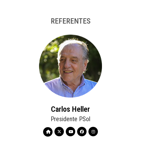
REFERENTES
Carlos Heller
Presidente PSol