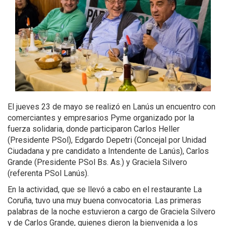
El jueves 23 de mayo se realizó en Lanús un encuentro con
comerciantes y empresarios Pyme organizado por la
fuerza solidaria, donde participaron Carlos Heller
(Presidente PSol), Edgardo Depetri (Concejal por Unidad
Ciudadana y pre candidato a Intendente de Lanús), Carlos
Grande (Presidente PSol Bs. As.) y Graciela Silvero
(referenta PSol Lanús).
En la actividad, que se llevó a cabo en el restaurante La
Coruña, tuvo una muy buena convocatoria. Las primeras
palabras de la noche estuvieron a cargo de Graciela Silvero
y de Carlos Grande, quienes dieron la bienvenida a los