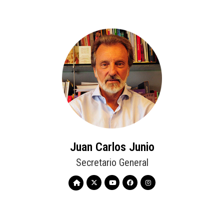
Juan Carlos Junio
Secretario General