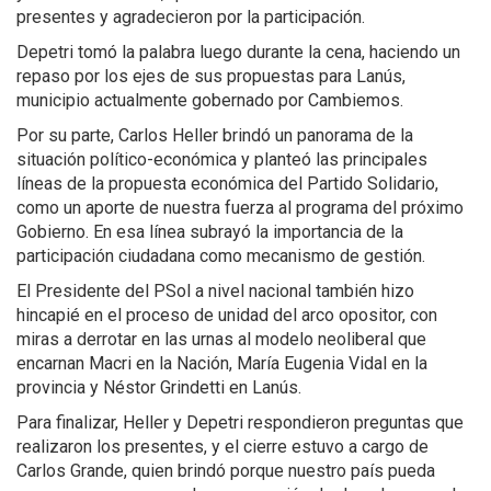
presentes y agradecieron por la participación.
Depetri tomó la palabra luego durante la cena, haciendo un
repaso por los ejes de sus propuestas para Lanús,
municipio actualmente gobernado por Cambiemos.
Por su parte, Carlos Heller brindó un panorama de la
situación político-económica y planteó las principales
líneas de la propuesta económica del Partido Solidario,
como un aporte de nuestra fuerza al programa del próximo
Gobierno. En esa línea subrayó la importancia de la
participación ciudadana como mecanismo de gestión.
El Presidente del PSol a nivel nacional también hizo
hincapié en el proceso de unidad del arco opositor, con
miras a derrotar en las urnas al modelo neoliberal que
encarnan Macri en la Nación, María Eugenia Vidal en la
provincia y Néstor Grindetti en Lanús.
Para finalizar, Heller y Depetri respondieron preguntas que
realizaron los presentes, y el cierre estuvo a cargo de
Carlos Grande, quien brindó porque nuestro país pueda