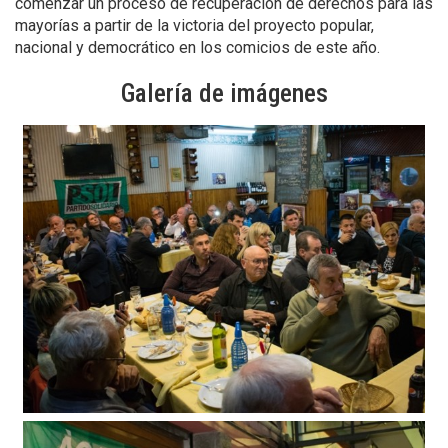
comenzar un proceso de recuperación de derechos para las
mayorías a partir de la victoria del proyecto popular,
nacional y democrático en los comicios de este año.
Galería de imágenes